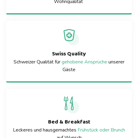
Wohnqualität
Swiss Quality
Schweizer Qualität für
gehobene Ansprüche
unserer
Gäste
Bed & Breakfast
Leckeres und hausgemachtes
Frühstück oder Brunch
auf Wunsch