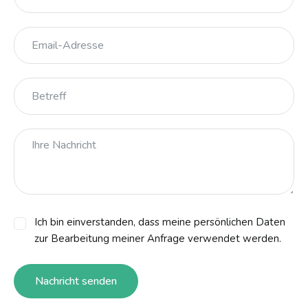
Ich bin einverstanden, dass meine persönlichen Daten
zur Bearbeitung meiner Anfrage verwendet werden.
Nachricht senden