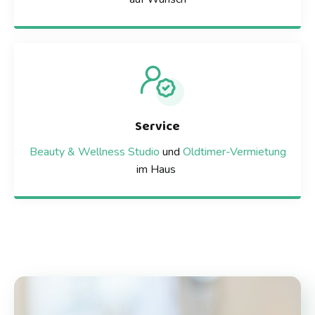
Service
Beauty & Wellness Studio
und
Oldtimer-Vermietung
im Haus