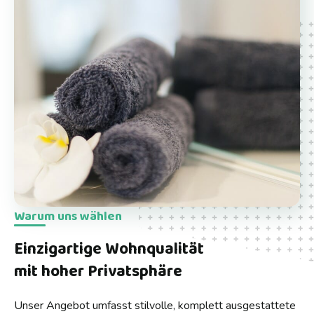
Warum uns wählen
Einzigartige Wohnqualität
mit hoher Privatsphäre
Unser
Angebot umfasst stilvolle, komplett ausgestattete