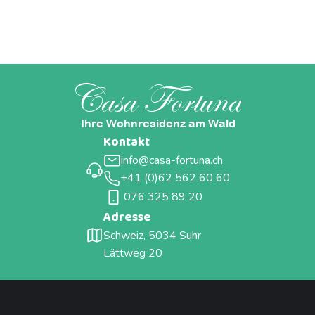
Casa Fortuna
Ihre Wohnresidenz am Wald
Kontakt
info@casa-fortuna.ch
+41 (0)62 562 60 60
076 325 89 20
Adresse
Schweiz, 5034 Suhr
Lättweg 20