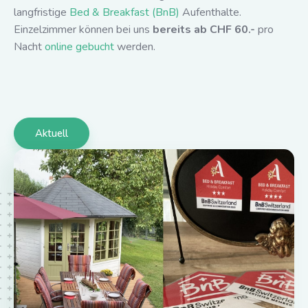
langfristige
Bed & Breakfast (BnB)
Aufenthalte.
Einzelzimmer können bei uns
bereits ab CHF 60.-
pro
Nacht
online gebucht
werden.
Aktuell