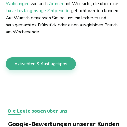
Wohnungen
wie auch
Zimmer
mit Weitsicht, die über eine
kurze bis langfristige Zeitperiode
gebucht
werden können.
Auf Wunsch geniessen Sie bei uns ein leckeres und
hausgemachtes Frühstück oder einen ausgiebigen Brunch
am Wochenende.
Aktivitäten & Ausflugstipps
Die Leute sagen über uns
Google-Bewertungen unserer Kunden