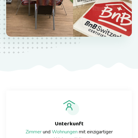
Unterkunft
Zimmer
und
Wohnungen
mit einzigartiger