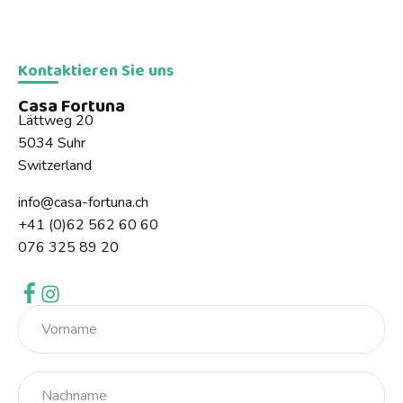
Kontaktieren Sie uns
Casa Fortuna
Lättweg 20
5034 Suhr
Switzerland
info@casa-fortuna.ch
+41 (0)62 562 60 60
076 325 89 20