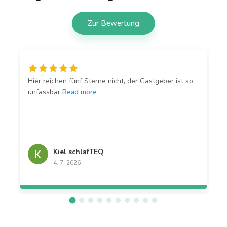
Zur Bewertung
Hier reichen fünf Sterne nicht, der Gastgeber ist so
unfassbar
Read more
Kiel schlafTEQ
4. 7. 2026