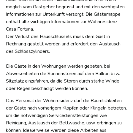
möglich vom Gastgeber begrüsst und mit den wichtigsten
Informationen zur Unterkunft versorgt. Die Gästemappe
enthält alle wichtigen Informationen zur Wohnresidenz
Casa Fortuna.
Der Verlust des Hausschlüssels muss dem Gast in
Rechnung gestellt werden und erfordert den Austausch
des Schlosszylinders.
Die Gäste in den Wohnungen werden gebeten, bei
Abwesenheiten die Sonnenstoren auf dem Balkon bzw.
Sitzplatz einzufahren, da die Storen durch starke Winde
oder Regen beschädigt werden können.
Das Personal der Wohnresidenz darf die Räumlichkeiten
der Gäste nach vorherigem Klopfen oder Klingeln betreten,
um die notwendigen Servicedienstleistungen wie
Reinigung, Austausch der Bettwäsche, usw. erbringen zu
können. Idealerweise werden diese Arbeiten aus