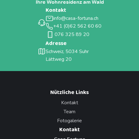
Ihre Wohnresidenz am Wald
Kontakt
info@casa-fortuna.ch
+41 (0)62 562 60 60
076 325 89 20
Adresse
Schweiz, 5034 Suhr
Lättweg 20
Nützliche Links
Kontakt
Team
Fotogalerie
Kontakt