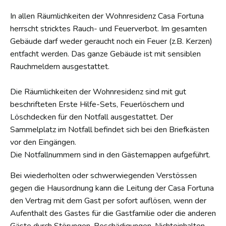
In allen Räumlichkeiten der Wohnresidenz Casa Fortuna
herrscht stricktes Rauch- und Feuerverbot. Im gesamten
Gebäude darf weder geraucht noch ein Feuer (z.B. Kerzen)
entfacht werden. Das ganze Gebäude ist mit sensiblen
Rauchmeldern ausgestattet.
Die Räumlichkeiten der Wohnresidenz sind mit gut
beschrifteten Erste Hilfe-Sets, Feuerlöschern und
Löschdecken für den Notfall ausgestattet. Der
Sammelplatz im Notfall befindet sich bei den Briefkästen
vor den Eingängen.
Die Notfallnummern sind in den Gästemappen aufgeführt.
Bei wiederholten oder schwerwiegenden Verstössen
gegen die Hausordnung kann die Leitung der Casa Fortuna
den Vertrag mit dem Gast per sofort auflösen, wenn der
Aufenthalt des Gastes für die Gastfamilie oder die anderen