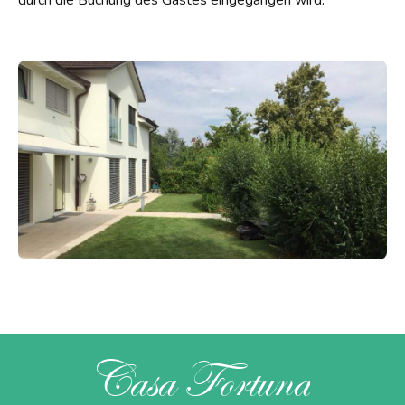
durch die Buchung des Gastes eingegangen wird.
Casa Fortuna