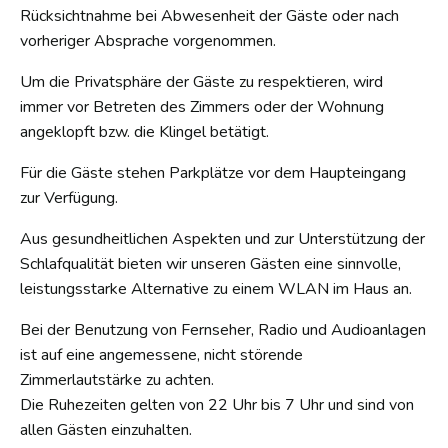
Rücksichtnahme bei Abwesenheit der Gäste oder nach
vorheriger Absprache vorgenommen.
Um die Privatsphäre der Gäste zu respektieren, wird
immer vor Betreten des Zimmers oder der Wohnung
angeklopft bzw. die Klingel betätigt.
Für die Gäste stehen Parkplätze vor dem Haupteingang
zur Verfügung.
Aus gesundheitlichen Aspekten und zur Unterstützung der
Schlafqualität bieten wir unseren Gästen eine sinnvolle,
leistungsstarke Alternative zu einem WLAN im Haus an.
Bei der Benutzung von Fernseher, Radio und Audioanlagen
ist auf eine angemessene, nicht störende
Zimmerlautstärke zu achten.
Die Ruhezeiten gelten von 22 Uhr bis 7 Uhr und sind von
allen Gästen einzuhalten.