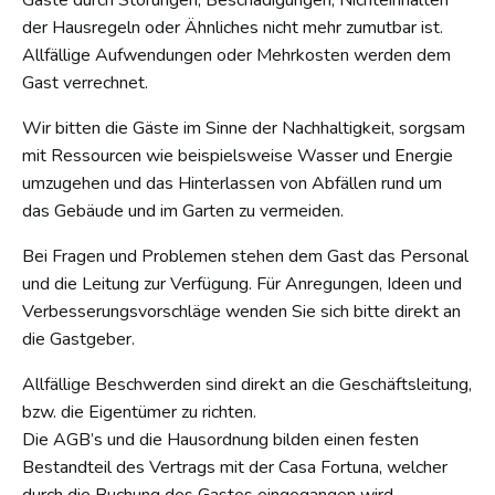
Gäste durch Störungen, Beschädigungen, Nichteinhalten
der Hausregeln oder Ähnliches nicht mehr zumutbar ist.
Allfällige Aufwendungen oder Mehrkosten werden dem
Gast verrechnet.
Wir bitten die Gäste im Sinne der Nachhaltigkeit, sorgsam
mit Ressourcen wie beispielsweise Wasser und Energie
umzugehen und das Hinterlassen von Abfällen rund um
das Gebäude und im Garten zu vermeiden.
Bei Fragen und Problemen stehen dem Gast das Personal
und die Leitung zur Verfügung. Für Anregungen, Ideen und
Verbesserungsvorschläge wenden Sie sich bitte direkt an
die Gastgeber.
Allfällige Beschwerden sind direkt an die Geschäftsleitung,
bzw. die Eigentümer zu richten.
Die AGB’s und die Hausordnung bilden einen festen
Bestandteil des Vertrags mit der Casa Fortuna, welcher