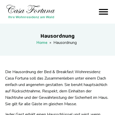
Casa Fortuna
Ihre Wohnresidenz am Wald
Hausordnung
Home
»
Hausordnung
Die Hausordnung der Bed & Breakfast Wohnresidenz
Casa Fortuna soll das Zusammenleben unter einem Dach
einfach und angenehm gestalten. Sie beruht hauptsächlich
auf Rücksichtnahme, Respekt, dem Einhalten der
Nachtruhe und der Gewährleistung der Sicherheit im Haus.
Sie gilt für alle Gäste im gleichen Masse.
Jeder Gast erhält einen Hausschlüssel und wird, wenn