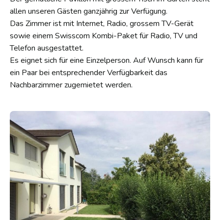
allen unseren Gästen ganzjährig zur Verfügung.
Das Zimmer ist mit Internet, Radio, grossem TV-Gerät
sowie einem Swisscom Kombi-Paket für Radio, TV und
Telefon ausgestattet.
Es eignet sich für eine Einzelperson. Auf Wunsch kann für
ein Paar bei entsprechender Verfügbarkeit das
Nachbarzimmer zugemietet werden.