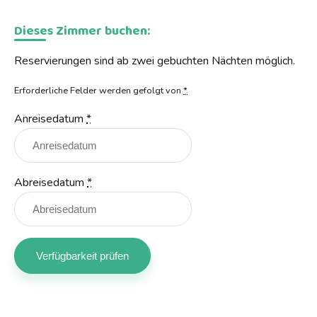
Dieses Zimmer buchen:
Reservierungen sind ab zwei gebuchten Nächten möglich.
Erforderliche Felder werden gefolgt von
*
Anreisedatum
*
Abreisedatum
*