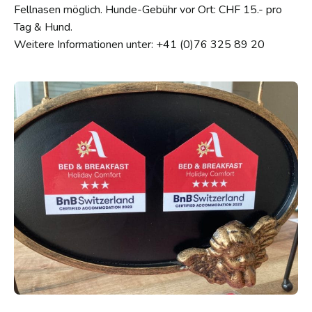
Fellnasen möglich. Hunde-Gebühr vor Ort: CHF 15.- pro
Tag & Hund.
Weitere Informationen unter: +41 (0)76 325 89 20