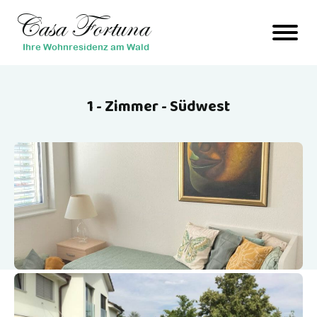
Casa Fortuna
Ihre Wohnresidenz am Wald
1 - Zimmer - Südwest