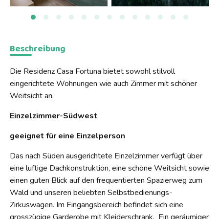
Beschreibung
Die Residenz Casa Fortuna bietet sowohl stilvoll
eingerichtete Wohnungen wie auch Zimmer mit schöner
Weitsicht an.
Einzelzimmer-Südwest
geeignet für eine Einzelperson
Das
nach Süden ausgerichtete Einzelzimmer verfügt über
eine luftige Dachkonstruktion, eine schöne Weitsicht sowie
einen guten Blick auf den frequentierten Spazierweg zum
Wald und unseren beliebten Selbstbedienungs-
Zirkuswagen. Im Eingangsbereich befindet sich eine
grosszügige Garderobe mit Kleiderschrank. Ein geräumiger