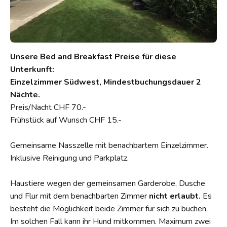
Unsere Bed and Breakfast Preise für diese
Unterkunft:
Einzelzimmer Südwest, Mindestbuchungsdauer 2
Nächte.
Preis/Nacht CHF 70.-
Frühstück auf Wunsch CHF 15.-
Gemeinsame Nasszelle mit benachbartem Einzelzimmer.
Inklusive Reinigung und Parkplatz.
Haustiere wegen der gemeinsamen Garderobe, Dusche
und Flur mit dem benachbarten Zimmer
nicht erlaubt.
Es
besteht die Möglichkeit beide Zimmer für sich zu buchen.
Im solchen Fall kann ihr Hund mitkommen. Maximum zwei