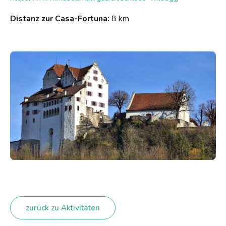
Distanz zur Casa-Fortuna:
8 km
zurück zu Aktivitäten